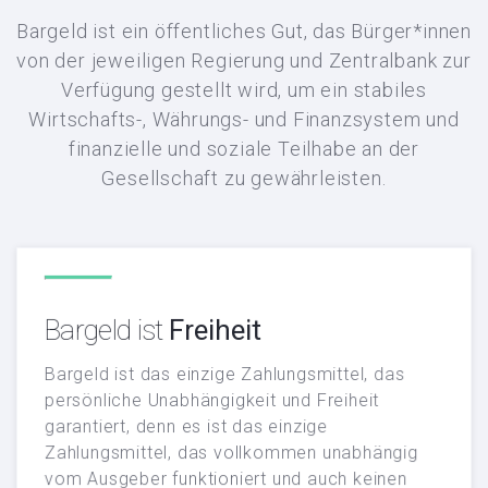
Bargeld ist ein öffentliches Gut, das Bürger*innen
von der jeweiligen Regierung und Zentralbank zur
Verfügung gestellt wird, um ein stabiles
Wirtschafts-, Währungs- und Finanzsystem und
finanzielle und soziale Teilhabe an der
Gesellschaft zu gewährleisten.
Bargeld ist
Freiheit
Bargeld ist das einzige Zahlungsmittel, das
persönliche Unabhängigkeit und Freiheit
Freiheit
Bargeld ist
garantiert, denn es ist das einzige
Zahlungsmittel, das vollkommen unabhängig
vom Ausgeber funktioniert und auch keinen