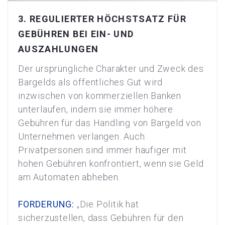
3. REGULIERTER HÖCHSTSATZ FÜR
GEBÜHREN BEI EIN- UND
AUSZAHLUNGEN
Der ursprüngliche Charakter und Zweck des
Bargelds als öffentliches Gut wird
inzwischen von kommerziellen Banken
unterlaufen, indem sie immer höhere
Gebühren für das Handling von Bargeld von
Unternehmen verlangen. Auch
Privatpersonen sind immer häufiger mit
hohen Gebühren konfrontiert, wenn sie Geld
am Automaten abheben.
FORDERUNG:
„Die Politik hat
sicherzustellen, dass Gebühren für den