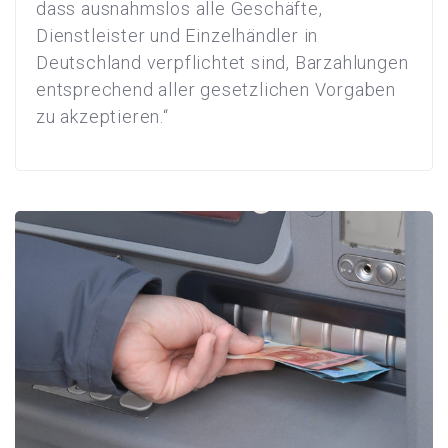
dass ausnahmslos alle Geschäfte,
Dienstleister und Einzelhändler in
Deutschland verpflichtet sind, Barzahlungen
entsprechend aller gesetzlichen Vorgaben
zu akzeptieren.“