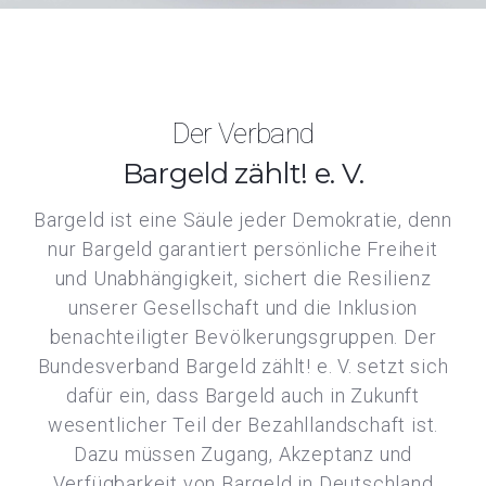
Der Verband
Bargeld zählt! e. V.
Bargeld ist eine Säule jeder Demokratie, denn
nur Bargeld garantiert persönliche Freiheit
und Unabhängigkeit, sichert die Resilienz
unserer Gesellschaft und die Inklusion
benachteiligter Bevölkerungsgruppen. Der
Bundesverband Bargeld zählt! e. V. setzt sich
dafür ein, dass Bargeld auch in Zukunft
wesentlicher Teil der Bezahllandschaft ist.
Dazu müssen Zugang, Akzeptanz und
Verfügbarkeit von Bargeld in Deutschland