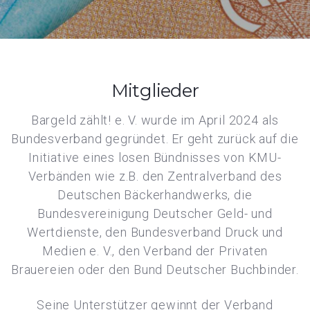
Mitglieder
Bargeld zählt! e. V. wurde im April 2024 als
Bundesverband gegründet. Er geht zurück auf die
Initiative eines losen Bündnisses von KMU-
Verbänden wie z.B. den Zentralverband des
Deutschen Bäckerhandwerks, die
Bundesvereinigung Deutscher Geld- und
Wertdienste, den Bundesverband Druck und
Medien e. V., den Verband der Privaten
Brauereien oder den Bund Deutscher Buchbinder.
Seine Unterstützer gewinnt der Verband