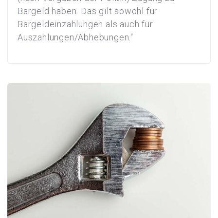
Bargeld haben. Das gilt sowohl für
Bargeldeinzahlungen als auch für
Auszahlungen/Abhebungen.“