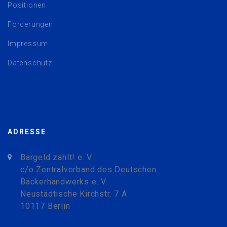
Positionen
Forderungen
Impressum
Datenschutz
ADRESSE
Bargeld zählt! e. V.
c/o Zentralverband des Deutschen
Bäckerhandwerks e. V.
Neustädtische Kirchstr. 7 A
10117 Berlin