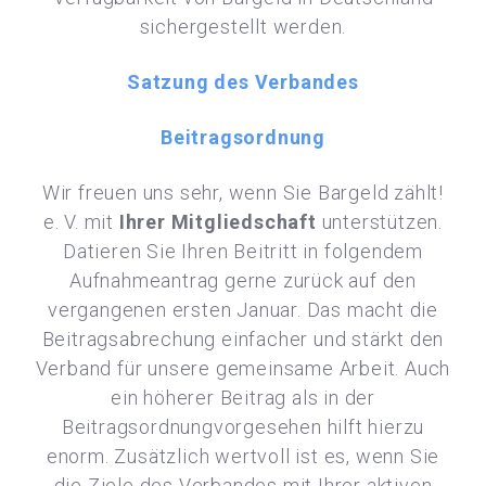
sichergestellt werden.
Satzung des Verbandes
Beitragsordnung
Wir freuen uns sehr, wenn Sie Bargeld zählt!
e. V. mit
Ihrer Mitgliedschaft
unterstützen.
Datieren Sie Ihren Beitritt in folgendem
Aufnahmeantrag gerne zurück auf den
vergangenen ersten Januar. Das macht die
Beitragsabrechung einfacher und stärkt den
Verband für unsere gemeinsame Arbeit. Auch
ein höherer Beitrag als in der
Beitragsordnungvorgesehen hilft hierzu
enorm. Zusätzlich wertvoll ist es, wenn Sie
die Ziele des Verbandes mit Ihrer aktiven