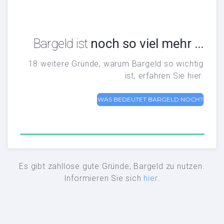
Bargeld ist
noch so viel mehr ...
noch so viel mehr ...
Bargeld ist
18 weitere Gründe, warum Bargeld so wichtig
ist, erfahren Sie hier.
WAS BEDEUTET BARGELD NOCH?
WAS BEDEUTET BARGELD NOCH?
Es gibt zahllose gute Gründe, Bargeld zu nutzen.
Informieren Sie sich
hier
.