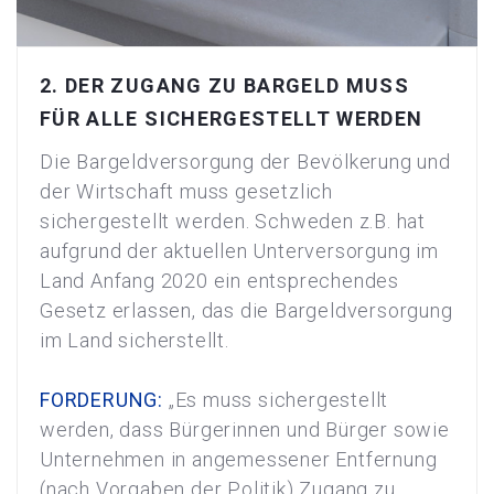
2. DER ZUGANG ZU BARGELD MUSS
FÜR ALLE SICHERGESTELLT WERDEN
Die Bargeldversorgung der Bevölkerung und
der Wirtschaft muss gesetzlich
sichergestellt werden. Schweden z.B. hat
aufgrund der aktuellen Unterversorgung im
Land Anfang 2020 ein entsprechendes
Gesetz erlassen, das die Bargeldversorgung
im Land sicherstellt.
FORDERUNG:
„Es muss sichergestellt
werden, dass Bürgerinnen und Bürger sowie
Unternehmen in angemessener Entfernung
(nach Vorgaben der Politik) Zugang zu