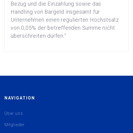
Bezug und die Einzahlung sowie das
Handling von Bargeld insgesamt für
Unternehmen einen regulierten Höchstsatz
von 0,05% der betreffenden Summe nicht
überschreiten dürfen.“
NAVIGATION
Über uns
Mitglieder