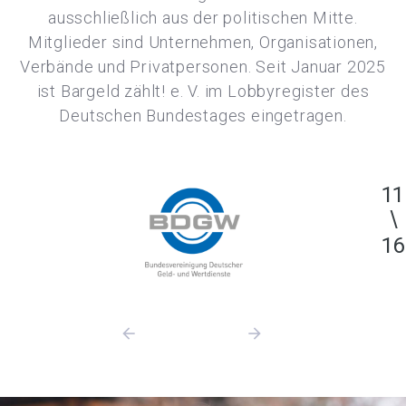
ausschließlich aus der politischen Mitte.
Mitglieder sind Unternehmen, Organisationen,
Verbände und Privatpersonen. Seit Januar 2025
ist Bargeld zählt! e. V. im Lobbyregister des
Deutschen Bundestages eingetragen.
11
16