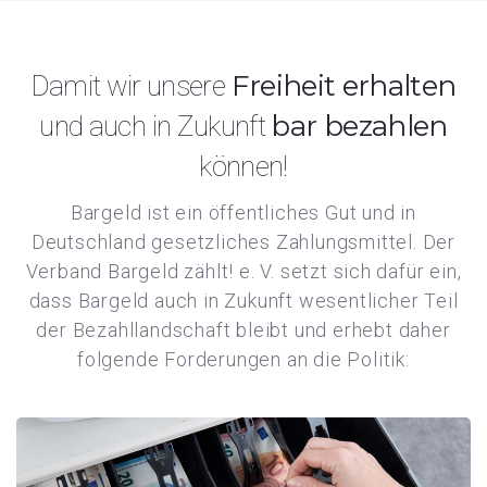
Freiheit erhalten
Damit wir unsere
bar bezahlen
und auch in Zukunft
können!
Bargeld ist ein öffentliches Gut und in
Deutschland gesetzliches Zahlungsmittel. Der
Verband Bargeld zählt! e. V. setzt sich dafür ein,
dass Bargeld auch in Zukunft wesentlicher Teil
der Bezahllandschaft bleibt und erhebt daher
folgende Forderungen an die Politik: